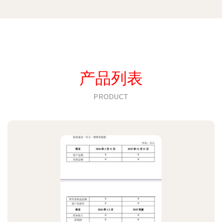
产品列表
PRODUCT