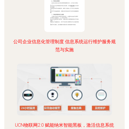
公司企业信息化管理制度 信息系统运行维护服务规
范与实施
UCN物联网2.0 赋能纳米智能黑板，激活信息系统