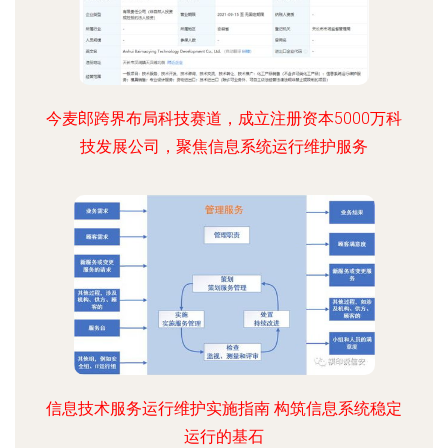
今麦郎跨界布局科技赛道，成立注册资本5000万科
技发展公司，聚焦信息系统运行维护服务
信息技术服务运行维护实施指南 构筑信息系统稳定
运行的基石