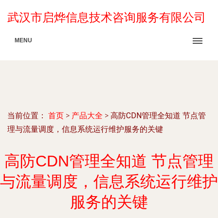
武汉市启烨信息技术咨询服务有限公司
MENU
当前位置：
首页
>
产品大全
>
高防CDN管理全知道 节点管
理与流量调度，信息系统运行维护服务的关键
高防CDN管理全知道 节点管理
与流量调度，信息系统运行维护
服务的关键