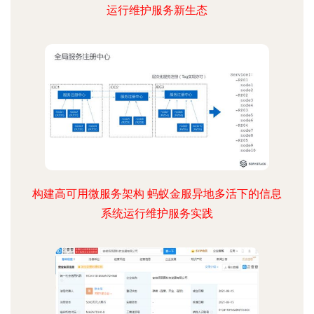
运行维护服务新生态
构建高可用微服务架构 蚂蚁金服异地多活下的信息
系统运行维护服务实践