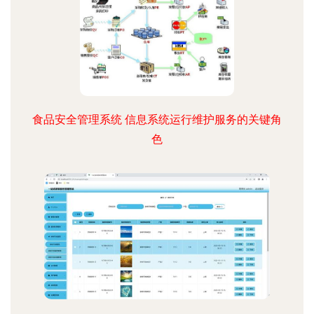
食品安全管理系统 信息系统运行维护服务的关键角
色