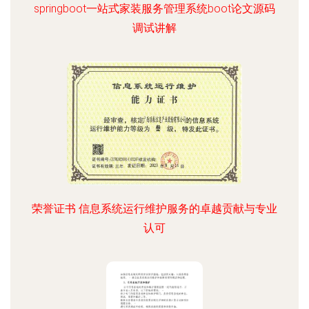
springboot一站式家装服务管理系统boot论文源码
调试讲解
荣誉证书 信息系统运行维护服务的卓越贡献与专业
认可