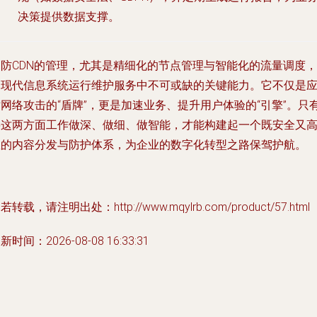
决策提供数据支撑。
高防CDN的管理，尤其是精细化的节点管理与智能化的流量调度，
是现代信息系统运行维护服务中不可或缺的关键能力。它不仅是
网络攻击的“盾牌”，更是加速业务、提升用户体验的“引擎”。只
将这两方面工作做深、做细、做智能，才能构建起一个既安全又
效的内容分发与防护体系，为企业的数字化转型之路保驾护航。
若转载，请注明出处：http://www.mqylrb.com/product/57.html
新时间：2026-08-08 16:33:31