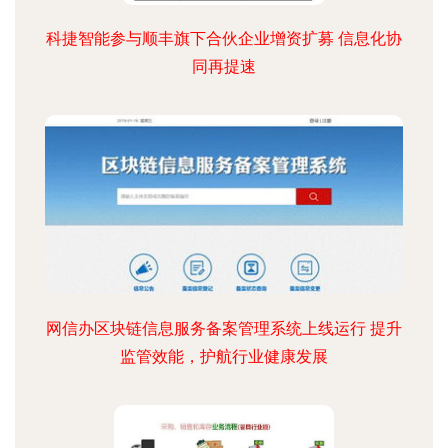
科捷智能参与顺丰旗下合伙企业增资扩募 信息化协
同再提速
网信办区块链信息服务备案管理系统上线运行 提升
监管效能，护航行业健康发展