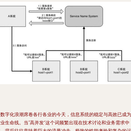
在数字化浪潮席卷各行各业的今天，信息系统的稳定与高效已成
企业生命线。当“高并发”这个词频繁出现在技术讨论和业务需求中
时，背后往往意味着巨大的流量冲击、极致的性能考验和复杂的