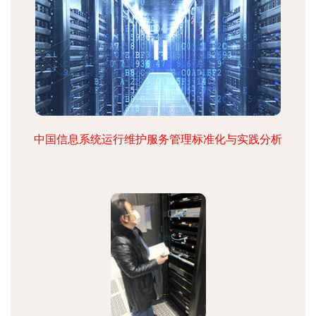
中国信息系统运行维护服务管理标准化与实践分析