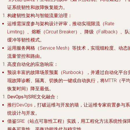
证系统韧性和故障恢复能力。
构建韧性架构与智能流量治理
：
运维需深度参与架构设计评审，推动实现限流（Rate
Limiting）、熔断（Circuit Breaker）、降级（Fallback）、
缓冲等韧性模式。
运用服务网格（Service Mesh）等技术，实现细粒度、动态
流量管控和路由。
高度自动化的应急响应
：
预设丰富的故障场景预案（Runbook），并通过自动化平台
现故障诊断、隔离、切换的一键或自动执行，将MTTR（平
恢复时间）降至最低。
DevOps与SRE文化融合
：
推行DevOps，打破运维与开发的墙，让运维专家前置参与系
统设计与开发。
借鉴SRE（站点可靠性工程）实践，用工程化方法系统性保
服务可靠性，平衡功能迭代与稳定性。