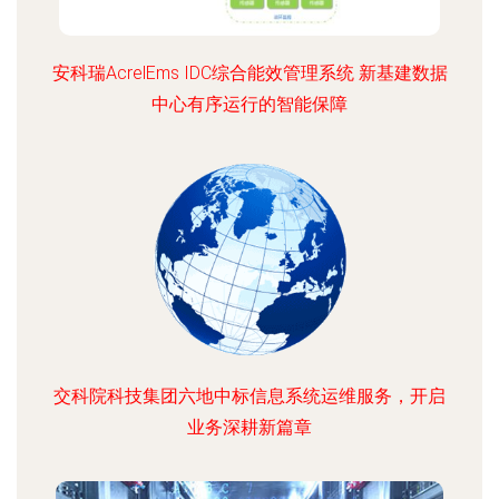
安科瑞AcrelEms IDC综合能效管理系统 新基建数据
中心有序运行的智能保障
交科院科技集团六地中标信息系统运维服务，开启
业务深耕新篇章