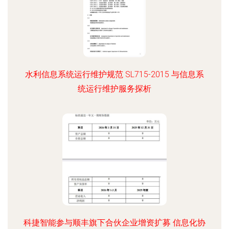
水利信息系统运行维护规范 SL715-2015 与信息系
统运行维护服务探析
科捷智能参与顺丰旗下合伙企业增资扩募 信息化协