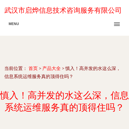
武汉市启烨信息技术咨询服务有限公司
MENU
当前位置：
首页
>
产品大全
>
慎入！高并发的水这么深，
信息系统运维服务真的顶得住吗？
慎入！高并发的水这么深，信息
系统运维服务真的顶得住吗？