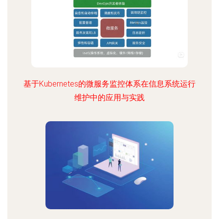
基于Kubernetes的微服务监控体系在信息系统运行
维护中的应用与实践