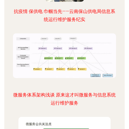
抗疫情 保供电 巾帼当先——云南保山供电局信息系
统运行维护服务纪实
微服务体系架构浅谈 原来这才叫微服务与信息系统
运行维护服务