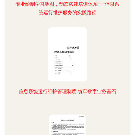
专业绘制学习地图，动态搭建培训体系——信息系
统运行维护服务的实践路径
信息系统运行维护管理制度 筑牢数字业务基石