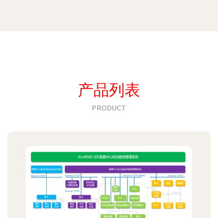
产品列表
PRODUCT