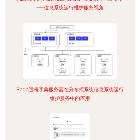
——信息系统运行维护服务视角
Redis远程字典服务器在分布式系统信息系统运行
维护服务中的应用