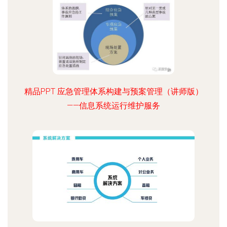
精品PPT 应急管理体系构建与预案管理（讲师版）
——信息系统运行维护服务