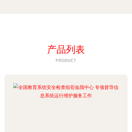
产品列表
PRODUCT