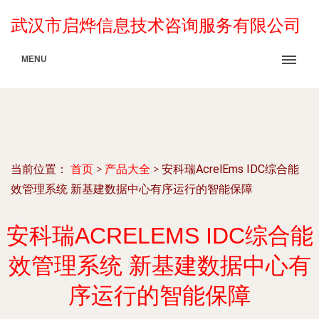
武汉市启烨信息技术咨询服务有限公司
MENU
当前位置：
首页
>
产品大全
>
安科瑞AcrelEms IDC综合能
效管理系统 新基建数据中心有序运行的智能保障
安科瑞ACRELEMS IDC综合能
效管理系统 新基建数据中心有
序运行的智能保障