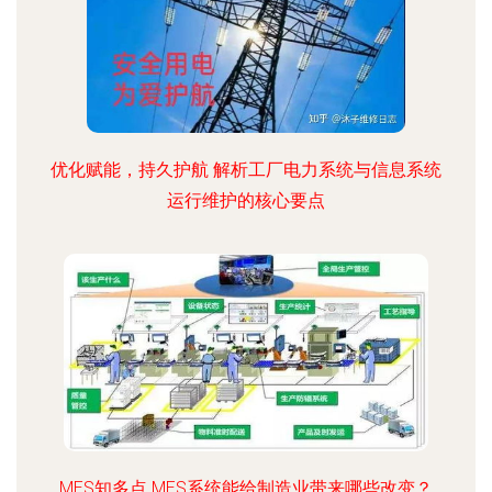
优化赋能，持久护航 解析工厂电力系统与信息系统
运行维护的核心要点
MES知多点 MES系统能给制造业带来哪些改变？