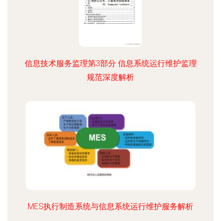
信息技术服务监理第3部分 信息系统运行维护监理
规范深度解析
MES执行制造系统与信息系统运行维护服务解析