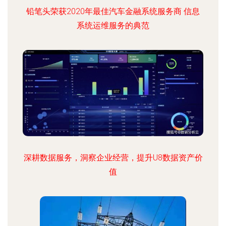
铅笔头荣获2020年最佳汽车金融系统服务商 信息
系统运维服务的典范
深耕数据服务，洞察企业经营，提升U8数据资产价
值