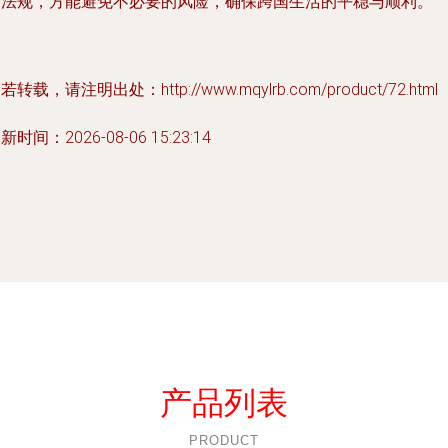
守法规，方能避免不必要的风险，确保跨国生活的平稳与顺利。
若转载，请注明出处：http://www.mqylrb.com/product/72.html
新时间：2026-08-06 15:23:14
产品列表
PRODUCT