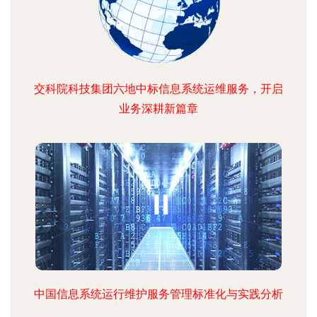
交科院科技集团六地中标信息系统运维服务，开启
业务深耕新篇章
中国信息系统运行维护服务管理标准化与实践分析