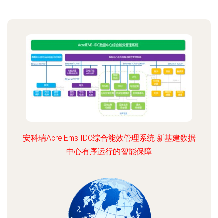
安科瑞AcrelEms IDC综合能效管理系统 新基建数据
中心有序运行的智能保障