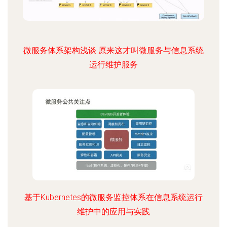
微服务体系架构浅谈 原来这才叫微服务与信息系统
运行维护服务
基于Kubernetes的微服务监控体系在信息系统运行
维护中的应用与实践