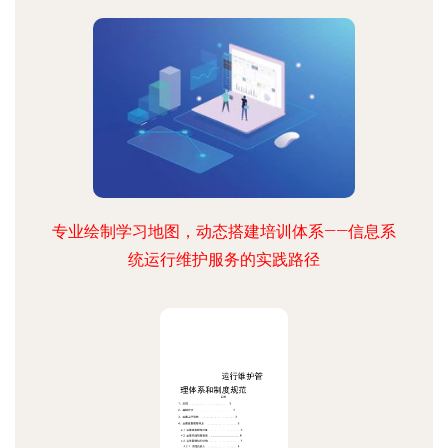
专业绘制学习地图，动态搭建培训体系——信息系
统运行维护服务的实践路径