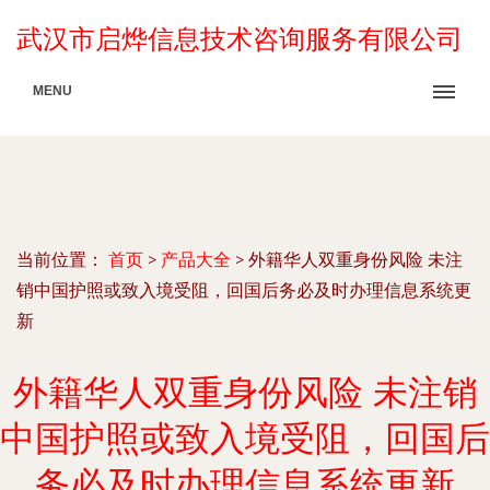
武汉市启烨信息技术咨询服务有限公司
MENU
当前位置：
首页
>
产品大全
>
外籍华人双重身份风险 未注
销中国护照或致入境受阻，回国后务必及时办理信息系统更
新
外籍华人双重身份风险 未注销
中国护照或致入境受阻，回国后
务必及时办理信息系统更新