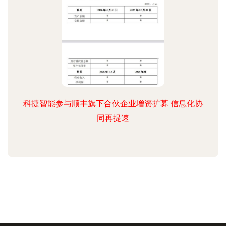
科捷智能参与顺丰旗下合伙企业增资扩募 信息化协
同再提速