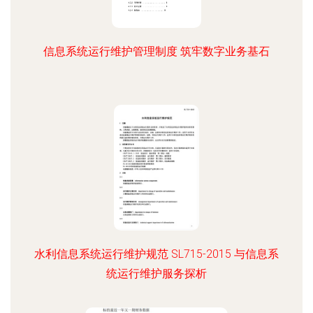
信息系统运行维护管理制度 筑牢数字业务基石
水利信息系统运行维护规范 SL715-2015 与信息系
统运行维护服务探析