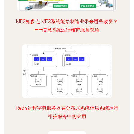
MES知多点 MES系统能给制造业带来哪些改变？
——信息系统运行维护服务视角
Redis远程字典服务器在分布式系统信息系统运行
维护服务中的应用