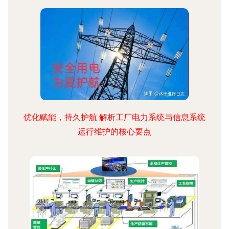
优化赋能，持久护航 解析工厂电力系统与信息系统
运行维护的核心要点