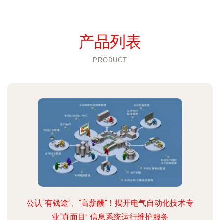
产品列表
PRODUCT
公认“有钱途”、“高薪酬”！揭开电气自动化技术专
业“真面目” 信息系统运行维护服务