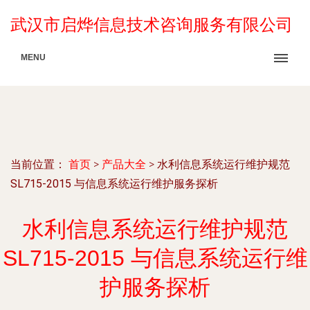
武汉市启烨信息技术咨询服务有限公司
MENU
当前位置：
首页
>
产品大全
>
水利信息系统运行维护规范
SL715-2015 与信息系统运行维护服务探析
水利信息系统运行维护规范
SL715-2015 与信息系统运行维
护服务探析