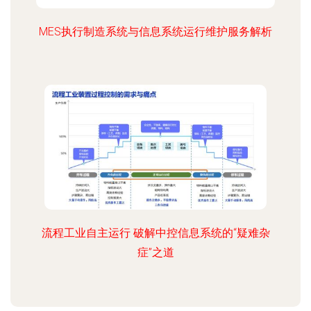
MES执行制造系统与信息系统运行维护服务解析
流程工业自主运行 破解中控信息系统的“疑难杂
症”之道