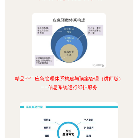
精品PPT 应急管理体系构建与预案管理（讲师版）
——信息系统运行维护服务